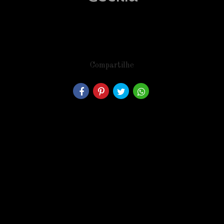
Compartilhe