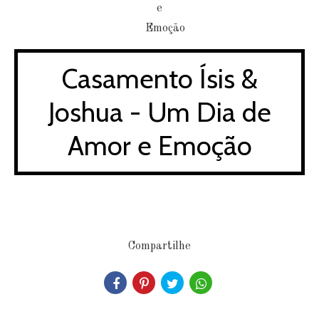
Casamento Ísis &
Joshua - Um Dia de
Amor e Emoção
Compartilhe