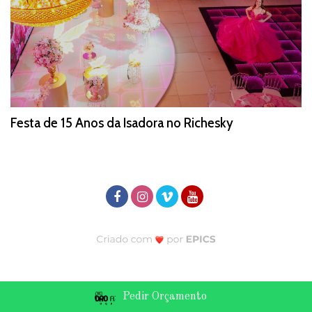
Festa de 15 Anos da Isadora no Richesky
Pedir Orçamento