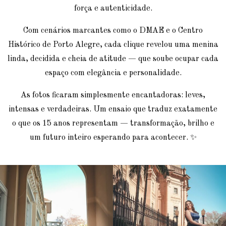
força e autenticidade.
Com cenários marcantes como o DMAE e o Centro
Histórico de Porto Alegre, cada clique revelou uma menina
linda, decidida e cheia de atitude — que soube ocupar cada
espaço com elegância e personalidade.
As fotos ficaram simplesmente encantadoras: leves,
intensas e verdadeiras. Um ensaio que traduz exatamente
o que os 15 anos representam — transformação, brilho e
um futuro inteiro esperando para acontecer. ✨