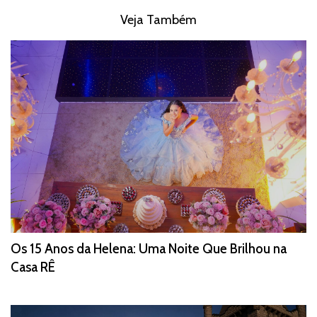
Veja Também
Os 15 Anos da Helena: Uma Noite Que Brilhou na
Casa RÊ