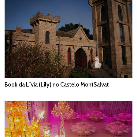
Book da Lívia (Lily) no Castelo MontSalvat