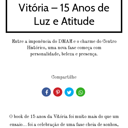
Vitória – 15 Anos de
Luz e Atitude
Entre a imponência do DMAE e o charme do Centro
Histórico, uma nova fase começa com
personalidade, beleza e presença.
Compartilhe
O book de 15 anos da Vitória foi muito mais do que um
ensaio… foi a celebração de uma fase cheia de sonhos,