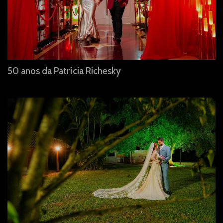
50 anos da Patrícia Richesky