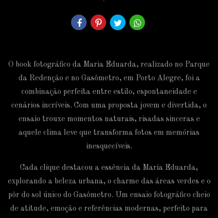
O book fotográfico da Maria Eduarda, realizado no Parque
da Redenção e no Gasômetro, em Porto Alegre, foi a
combinação perfeita entre estilo, espontaneidade e
cenários incríveis. Com uma proposta jovem e divertida, o
ensaio trouxe momentos naturais, risadas sinceras e
aquele clima leve que transforma fotos em memórias
inesquecíveis.
Cada clique destacou a essência da Maria Eduarda,
explorando a beleza urbana, o charme das áreas verdes e o
pôr do sol único do Gasômetro. Um ensaio fotográfico cheio
de atitude, emoção e referências modernas, perfeito para