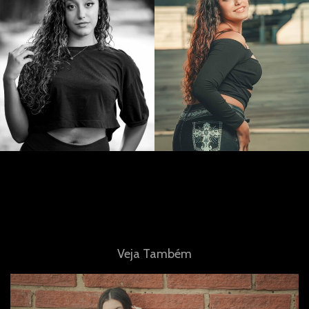
Veja Também