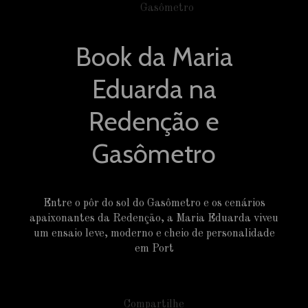
Book da Maria
Eduarda na
Redenção e
Gasômetro
Entre o pôr do sol do Gasômetro e os cenários
apaixonantes da Redenção, a Maria Eduarda viveu
um ensaio leve, moderno e cheio de personalidade
em Port
Compartilhe