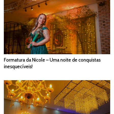
Formatura da Nicole – Uma noite de conquistas
inesquecíveis!