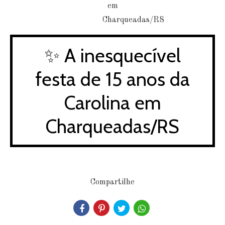
✨ A inesquecível
festa de 15 anos da
Carolina em
Charqueadas/RS
Compartilhe