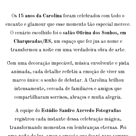
Os
15 anos da Carolina
foram celebrados com todo o
encanto e glamour que esse momento tão especial merece.
O cenário escolhido foi o
salão Oficina dos Sonhos, em
Charqueadas/RS
, um espaço que fez jus ao nome e
transformou a noite em uma verdadeira obra de arte.
Com uma decoração impecável, música envolvente e pista
animada, cada detalhe refletiu a emoção de viver um
marco único: o sonho de debutar. A Carolina brilhou
intensamente, cercada de familiares e amigos que
compartilharam sorrisos, abraços e muita alegria.
A equipe do
Estúdio Sandro Azevedo Fotografias
registrou cada instante dessa celebração mágica,
transformando momentos em lembranças eternas. Foi