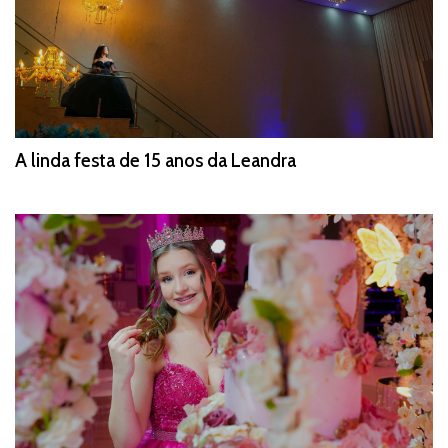
A linda festa de 15 anos da Leandra