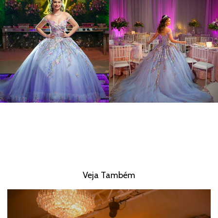
Veja Também